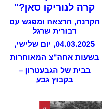
קרה לנוריקו סאן?"
הקרנה, הרצאה ומפגש עם
דבורית שרגל
04.03.2025, יום שלישי,
בשעות אחה"צ המאוחרות
בבית של הגבעטרון –
בקבוץ גבע