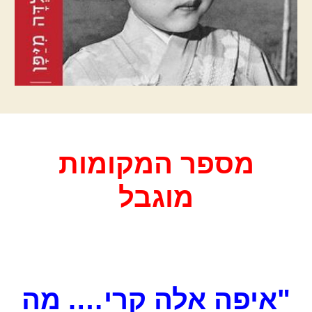
מספר המקומות
מוגבל
"איפה אלה קרי…. מה