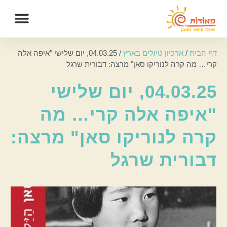
דף הבית
/
ארכיון טיולים בארץ
/
04.03.25, יום שלישי "איפה אלה
קרי… מה קרה לנוריקו סאן" מרצה: דבורית שרגל
04.03.25, יום שלישי
"איפה אלה קרי… מה
קרה לנוריקו סאן" מרצה:
דבורית שרגל