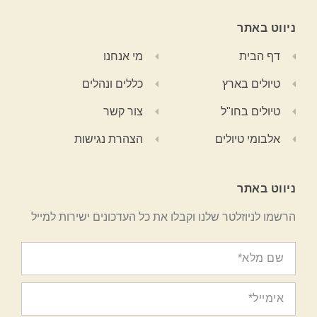
ניווט באתר
דף הבית
מי אנחנו
טיולים בארץ
כללים ונהלים
טיולים בחו"ל
צור קשר
אלבומי טיולים
הצהרת נגישות
ניווט באתר
הרשמו לניוזלטר שלנו וקבלו את כל העדכונים ישירות למייל