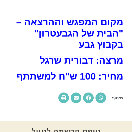
מקום המפגש וההרצאה –
"הבית של הגבעטרון"
בקבוץ גבע
מרצה: דבורית שרגל
מחיר: 100 ש"ח למשתתף
שיתוף
טופס הרשמה לטיול