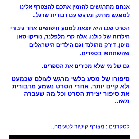
אנחנו מתרגשים להזמין אתכם להצטרף אלינו
למפגש מרתק ומרגש עם דבורית שרגל..
הסרט שבו היא יוצאת למסע חיפושים אחר גיבורי
הילדות של כולנו. אלה קרי מלפלנד, נוריקו-סאן
מיפן, דירק מהולנד וגם הילדים הישראלים
שהשתתפו בספרים.
גם של מי שלא מכירים את הספרים.
סיפורו של מסע בלשי מרגש לעולם שכמעט
ולא קיים יותר. אחרי הסרט נשמע מדבורית
את סיפור יצירת הסרט וכל מה שעברה
מאז..
לסקרנים : מצורף קישור לטעימה..