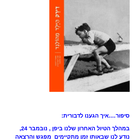
סיפור….איך הגענו לדבורית:
במהלך הטיול האחרון שלנו ביפן , נובמבר 24,
נודע לנו שבאותו זמן מתקיימים מפגש והרצאה