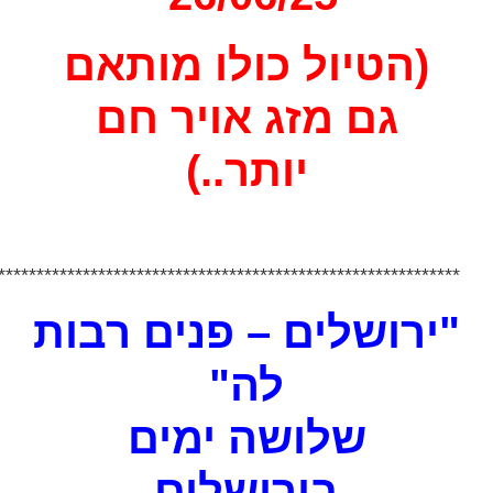
****************************************************************