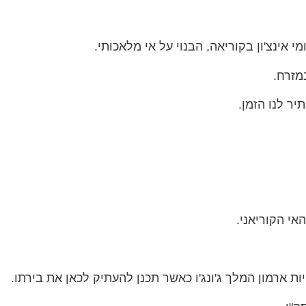
אינצ'ון בקוריאה, הבנוי על אי מלאכותי.
מזרח.
יר לנו הזמן.
אי הקוריאני.