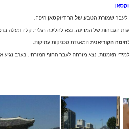
א לעבר
שמורת הטבע של הר דיוקסאן
היפה.
ת הגבוהות של המדינה. נצא להליכה רגלית קלה ונעלה ברכ
לחימה הקוריאנית
המאגדת טכניקות עתיקות.
ידי האמנות. נצא מזרחה לעבר החוף המזרחי. בערב נגיע א