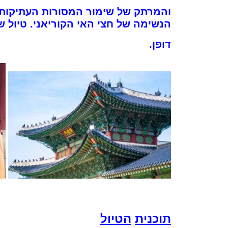
והמרתק של שימור המסורות העתיקות ב
הנשימה של חצי האי הקוריאני. טיול ש
דופן.
תוכנית
הטיול