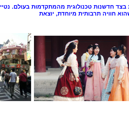
צד חדשנות טכנולוגית מהמתקדמות בעולם. נטייל ג
הוא חוויה תרבותית מיוחדת, יוצאת