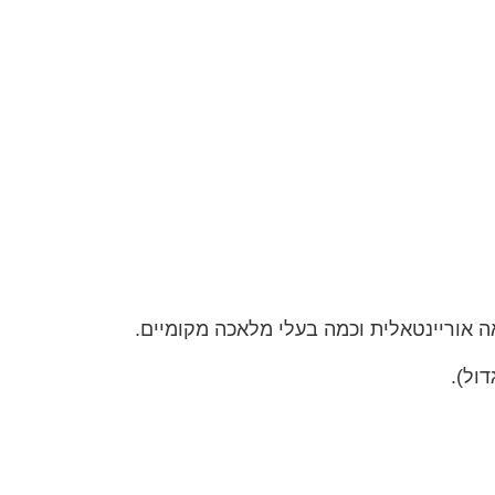
אה אוריינטאלית וכמה בעלי מלאכה מקומיים.
ול).