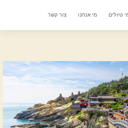
 טיולים
מי אנחנו
צור קשר