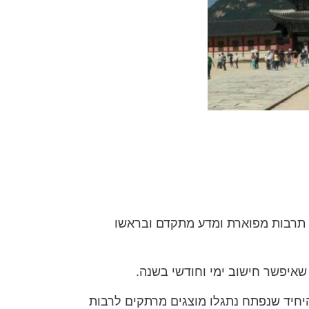
 תרבות מפוארת ומדע מתקדם ובראשו
איפשר חישוב ימי וחודשי בשנה.
היחיד שנפתח נתגלו מוצגים מרתקים לרבות