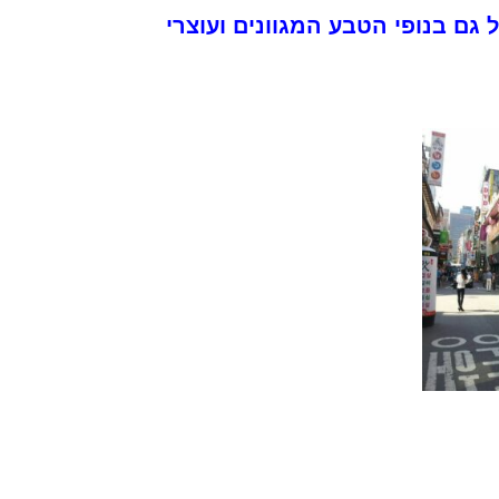
ם בנופי הטבע המגוונים ועוצרי