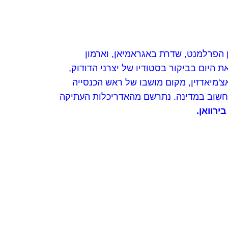
 הפרלמנט, שדרת באגראמיאן, וארמון
 היום בביקור בסטודיו של יצרני הדודוק,
'מיאדזין, מקום מושבו של ראש הכנסייה
החשוב במדינה. נתרשם מהאדריכלות העתיקה
רוואן.