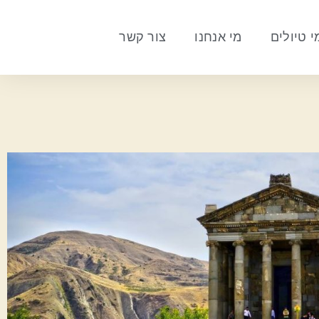
 טיולים
מי אנחנו
צור קשר