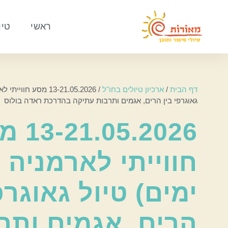
ראשי
טיו
דף הבית
/
ארכיון טיולים בחו"ל
/
גאוגרפי בין הרים, אגמים ותרבות עתיקה בהדרכת ראדה בולוס
.05.2026
ימים) טיול גאוגרפ
הרים, אגמים ותר