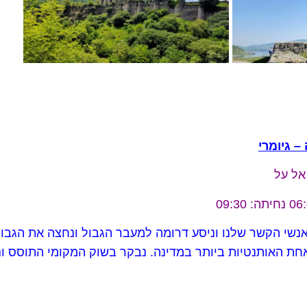
אל על
אנשי הקשר שלנו וניסע דרומה למעבר הגבול ונחצה את הגבו
ואחת האותנטיות ביותר במדינה. נבקר בשוק המקומי התוסס 