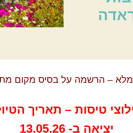
אדה
מלא – הרשמה על בסיס מקום מתפ
לוצי טיסות – תאריך הטיול
יציאה ב- 13.05.26