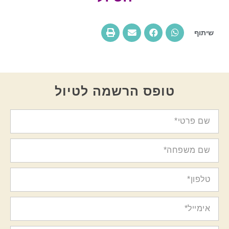
שיתוף
טופס הרשמה לטיול