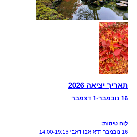
תאריך יציאה 2026
16 נובמבר-1 דצמבר
לוח טיסות:
16 נובמבר ת"א אבו דאבי 14:00-19:15