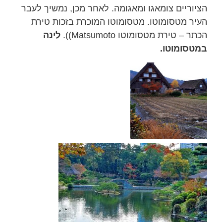
הציוריים צומאגו ומאגומה. לאחר מכן, נמשיך לעבר
העיר מטסומוטו. מטסומוטו המוכרת בזכות טירת
הכתר – טירת מטסומוטו Matsumoto)).
לינה
במטסומוטו.