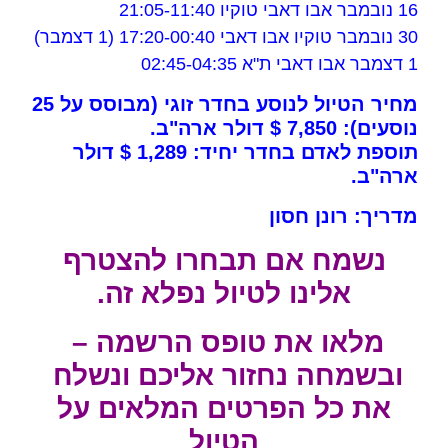
16 נובמבר אבו דאבי טוקיו 21:05-11:40
30 נובמבר טוקיו אבו דאבי 17:20-00:40 (1 דצמבר)
1 דצמבר אבו דאבי ת"א 02:45-04:35
מחיר הטיול לנוסע בחדר זוגי (מבוסס על 25
נוסעים): 7,850 $ דולר ארה"ב.
תוספת לאדם בחדר יחיד: 1,289 $ דולר
ארה"ב.
מדריך: רונן חסון
נשמח אם תבחרו להצטרף
אלינו לטיול נפלא זה.
מלאו את טופס הרשמה –
ובשמחה נחזור אליכם ונשלח
את כל הפרטים המלאים על
הטיול