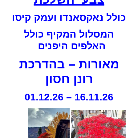
כולל נאקסאנדו ועמק קיסו
המסלול המקיף כולל
האלפים היפנים
מאורות – בהדרכת
רונן חסון
16.11.26 – 01.12.26