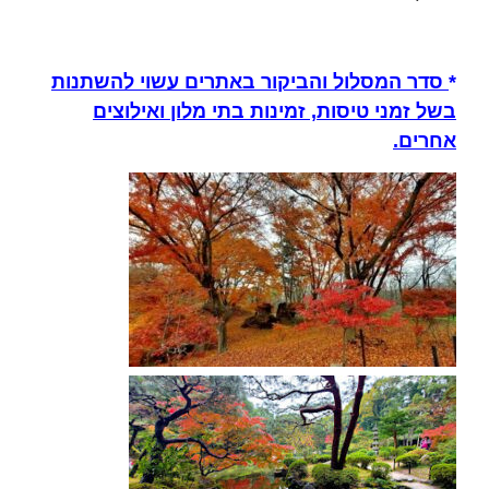
*
סדר המסלול והביקור באתרים עשוי להשתנות
בשל זמני טיסות, זמינות בתי מלון ואילוצים
אחרים.