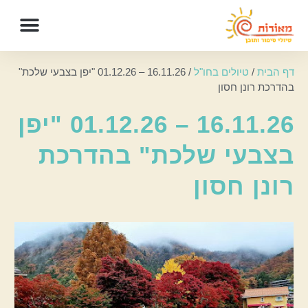
דף הבית
/
טיולים בחו"ל
/
16.11.26 – 01.12.26 "יפן בצבעי שלכת"
בהדרכת רונן חסון
16.11.26 – 01.12.26 "יפן
בצבעי שלכת" בהדרכת
רונן חסון