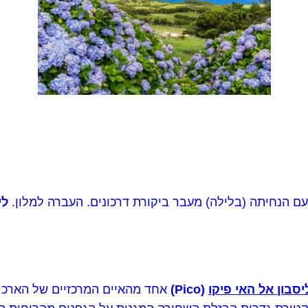
ם הנחיתה (בלילה) מעבר ביקורת דרכונים. העברה למלון.
לי
סבון אל האי פיקו
(Pico)
אחד מהאיים המרכזיים של הארכיפ