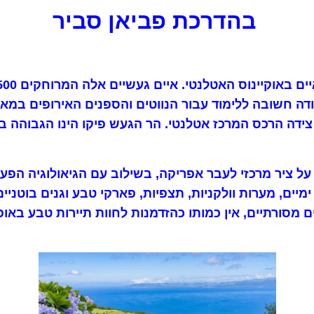
בהדרכת פביאן סביר
על ציר מרכזי לעבר אפריקה, בשילוב עם הגיאולוגיה הפע
ימיים
,
מערות וולקניות
,
תצפיות, פארקי טבע וגנים בוטניי
ם מסורתיים, אין כמותו כהזדמנות לחוות תיירות טבע באופ