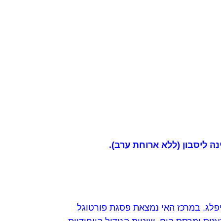
נה ליסבון (ללא ארוחת ערב).
לג. במרכז האי נמצאת פסגת פורטוגל