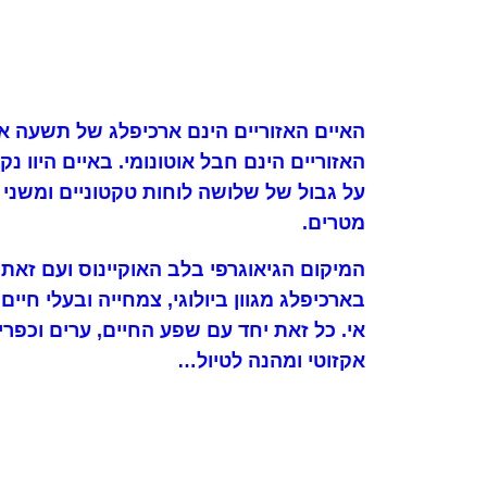
מטרים.
המיקום הגיאוגרפי בלב האוקיינוס ועם זאת 
בארכיפלג מגוון ביולוגי, צמחייה ובעלי חיים 
אי. כל זאת יחד עם שפע החיים, ערים וכפרי
אקזוטי ומהנה לטיול…