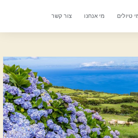
 טיולים
מי אנחנו
צור קשר