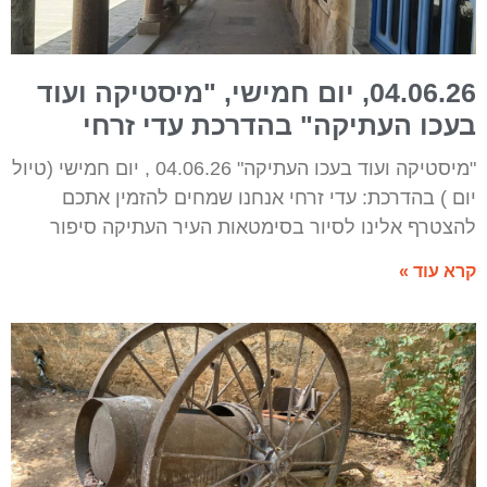
04.06.26, יום חמישי, "מיסטיקה ועוד
בעכו העתיקה" בהדרכת עדי זרחי
"מיסטיקה ועוד בעכו העתיקה" 04.06.26 , יום חמישי (טיול
יום ) בהדרכת: עדי זרחי אנחנו שמחים להזמין אתכם
להצטרף אלינו לסיור בסימטאות העיר העתיקה סיפור
קרא עוד »