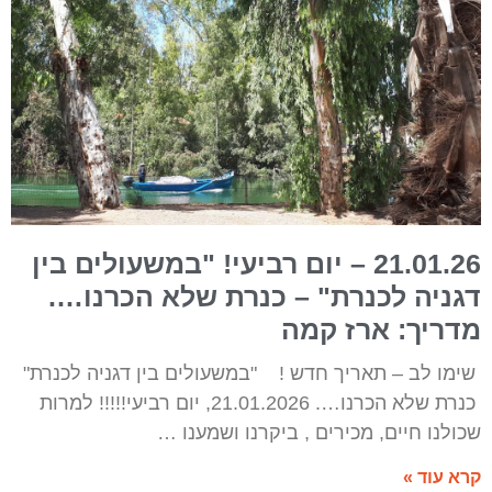
21.01.26 – יום רביעי! "במשעולים בין
דגניה לכנרת" – כנרת שלא הכרנו….
מדריך: ארז קמה
שימו לב – תאריך חדש ! "במשעולים בין דגניה לכנרת"
כנרת שלא הכרנו…. 21.01.2026, יום רביעי!!!!! למרות
שכולנו חיים, מכירים , ביקרנו ושמענו …
קרא עוד »