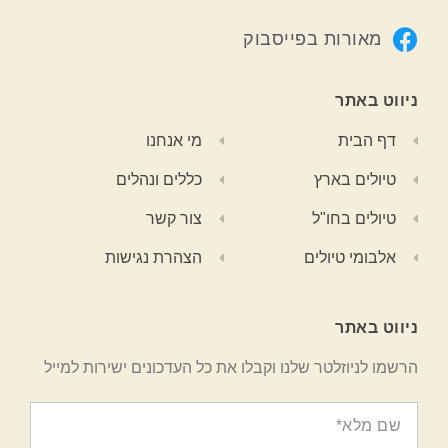
מאורות בפייסבוק
ניווט באתר
דף הבית
מי אנחנו
טיולים בארץ
כללים ונהלים
טיולים בחו"ל
צור קשר
אלבומי טיולים
הצהרת נגישות
ניווט באתר
הרשמו לניוזלטר שלנו וקבלו את כל העדכונים ישירות למייל