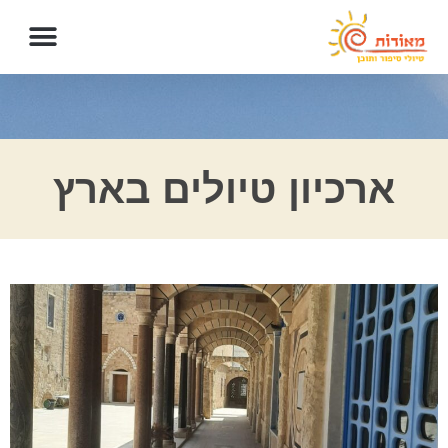
ארכיון טיולים בארץ