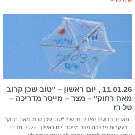
11.01.26 , יום ראשון – "טוב שכן קרוב
מאח רחוק" – מצר – מייסר מדריכה –
טל רז
תאריך חדש!!! תאריך חדש!!! "טוב שכן קרוב מאח רחוק"
– בעקבות פרויקט מצר-מייסר יום ראשון , 11.01.2026