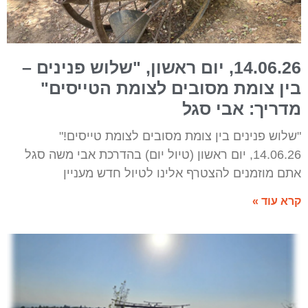
14.06.26, יום ראשון, "שלוש פנינים –
בין צומת מסובים לצומת הטייסים"
מדריך: אבי סגל
"שלוש פנינים בין צומת מסובים לצומת טייסים!"
14.06.26, יום ראשון (טיול יום) בהדרכת אבי משה סגל
אתם מוזמנים להצטרף אלינו לטיול חדש מעניין
קרא עוד »