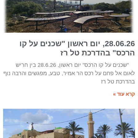
28.06.26, יום ראשון "שכנים על קו
הרכס" בהדרכת טל רז
"שכנים על קו הרכס" יום ראשון, 28.6.26 בין חריש
לאום אל פחם על רכס הר אמיר, טבע, מפגשים והרבה נוף
בהדרכת טל רז
קרא עוד »