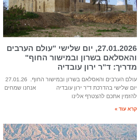
27.01.2026, יום שלישי "עולם הערבים
והאסלאם בשרון ובמישור החוף"
מדריך: ד"ר ירון עובדיה
עולם הערבים והאסלאם בשרון ובמישור החוף. 27.01.26
יום שלישי בהדרכת ד"ר ירון עובדיה אנחנו שמחים
להזמין אתכם להצטרף אלינו
קרא עוד »